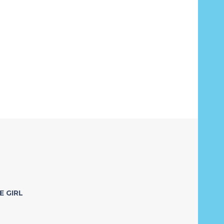
E GIRL