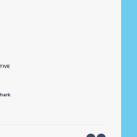
TIVE
hark