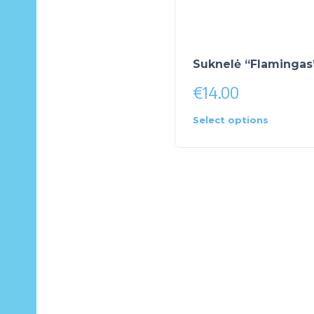
Suknelė “Flamingas
€
14.00
Select options