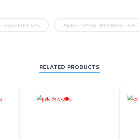
DESCRIPTION
ADDITIONAL INFORMATION
RELATED PRODUCTS