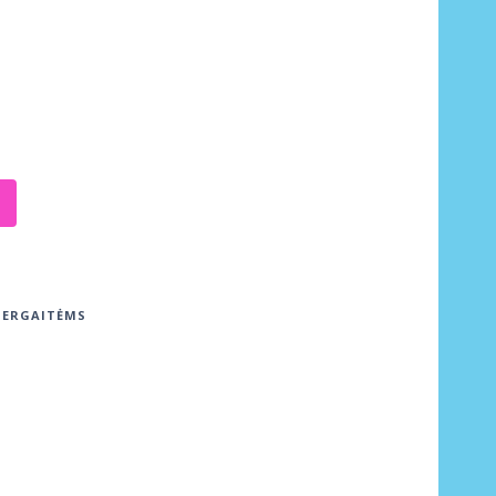
ERGAITĖMS