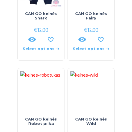
CAN GO kelnės
CAN GO kelnės
Shark
Fairy
€
12.00
€
12.00
Select options
Select options
CAN GO kelnės
CAN GO kelnės
Robot pilka
Wild