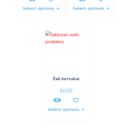
Select options
Select options
Žali šortukai
€
6.00
Select options