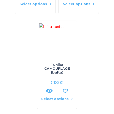
Select options
Select options
Tunika
CAMOUFLAGE
(balta)
€
18.00
Select options