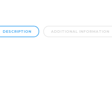
DESCRIPTION
ADDITIONAL INFORMATION