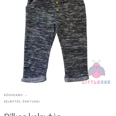
KŪDIKIAMS
KELNYTĖS, ŠORTUKAI