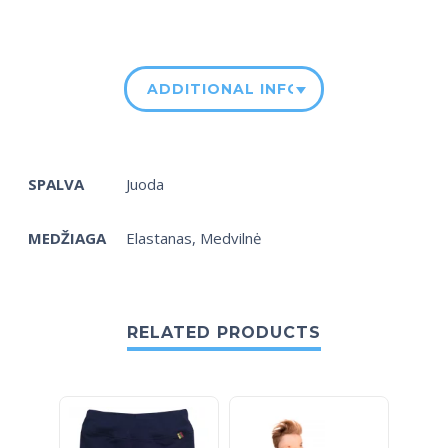
ADDITIONAL INFORMATION
SPALVA
Juoda
MEDŽIAGA
Elastanas, Medvilnė
RELATED PRODUCTS