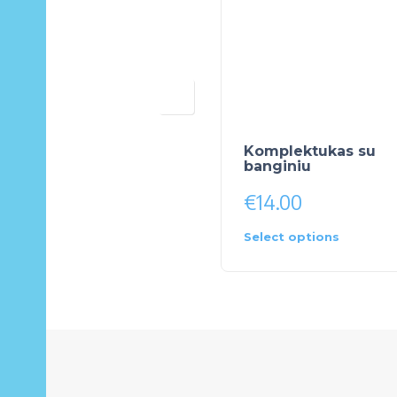
Komplektukas su
banginiu
€
14.00
Select options