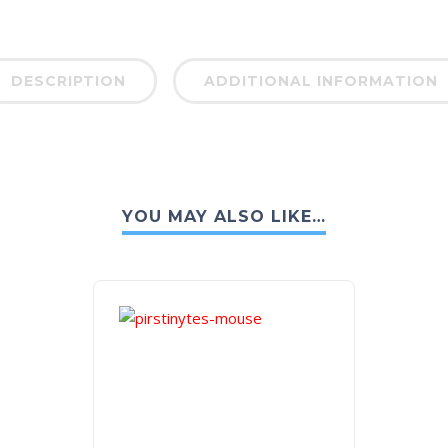
DESCRIPTION
ADDITIONAL INFORMATION
YOU MAY ALSO LIKE…